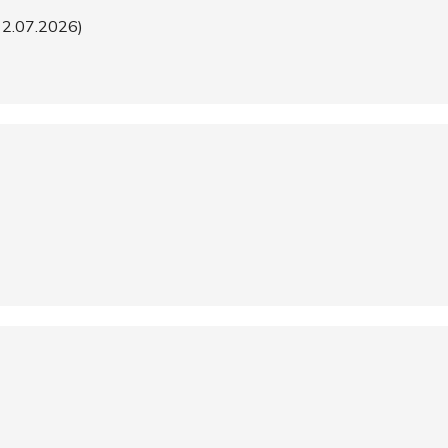
2.07.2026)