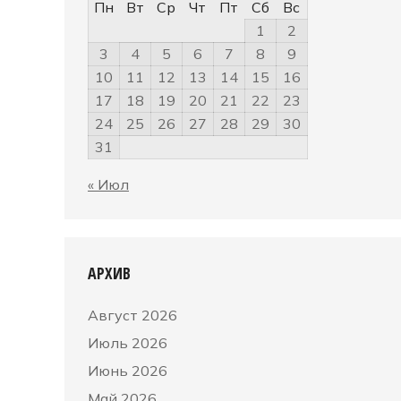
Пн
Вт
Ср
Чт
Пт
Сб
Вс
1
2
3
4
5
6
7
8
9
10
11
12
13
14
15
16
17
18
19
20
21
22
23
24
25
26
27
28
29
30
31
« Июл
АРХИВ
Август 2026
Июль 2026
Июнь 2026
Май 2026