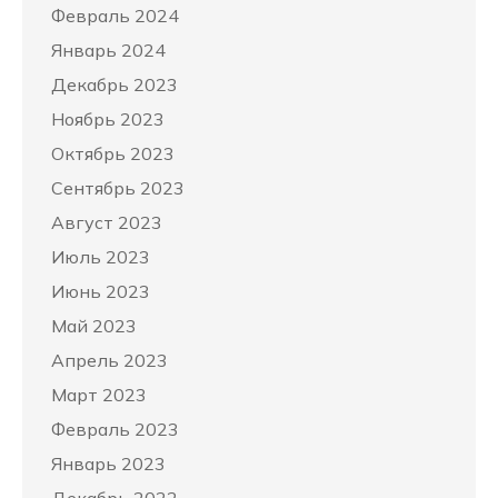
Февраль 2024
Январь 2024
Декабрь 2023
Ноябрь 2023
Октябрь 2023
Сентябрь 2023
Август 2023
Июль 2023
Июнь 2023
Май 2023
Апрель 2023
Март 2023
Февраль 2023
Январь 2023