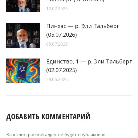
12.07.2026
Пинхас — р. Эли Тальберг
(05.07.2026)
05.07.2026
Единство, 1 — р. Эли Тальберг
(02.07.2025)
29.06.2026
ДОБАВИТЬ КОММЕНТАРИЙ
Ваш электронный адрес не будет опубликован.