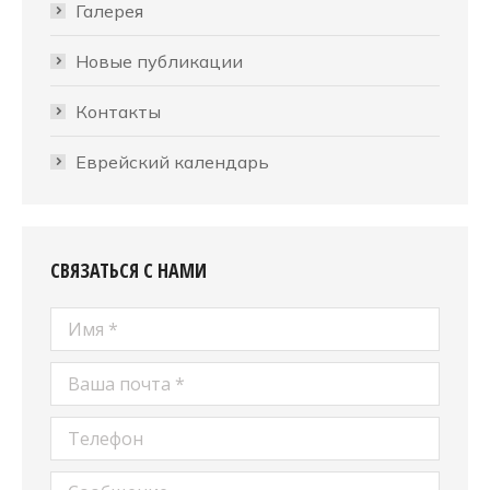
Галерея
Новые публикации
Контакты
Еврейский календарь
СВЯЗАТЬСЯ С НАМИ
Имя *
Ваша почта *
Телефон
Сообщение