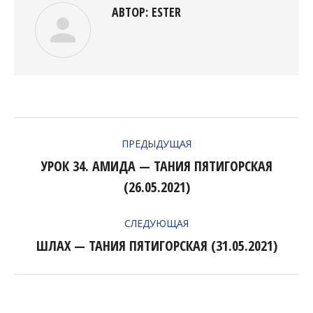
АВТОР:
ESTER
НАВИГАЦИЯ
ПРЕДЫДУЩАЯ
ПО
УРОК 34. АМИДА — ТАНИЯ ПЯТИГОРСКАЯ
Предыдущая
ЗАПИСЯМ
(26.05.2021)
запись:
СЛЕДУЮЩАЯ
ШЛАХ — ТАНИЯ ПЯТИГОРСКАЯ (31.05.2021)
Следующая
запись: