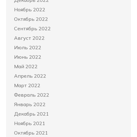
Декабрь 2022
Ноябрь 2022
Октябрь 2022
Сентябрь 2022
Август 2022
Июль 2022
Июнь 2022
Май 2022
Апрель 2022
Март 2022
Февраль 2022
Январь 2022
Декабрь 2021
Ноябрь 2021
Октябрь 2021