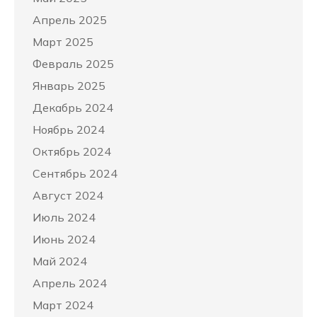
Апрель 2025
Март 2025
Февраль 2025
Январь 2025
Декабрь 2024
Ноябрь 2024
Октябрь 2024
Сентябрь 2024
Август 2024
Июль 2024
Июнь 2024
Май 2024
Апрель 2024
Март 2024