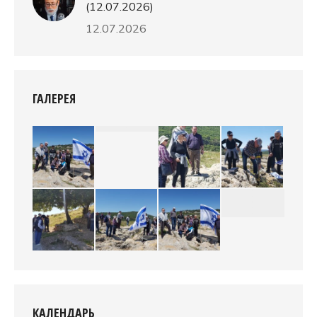
(12.07.2026)
12.07.2026
ГАЛЕРЕЯ
КАЛЕНДАРЬ