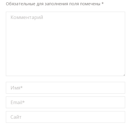
Обязательные для заполнения поля помечены
*
Комментарий
Имя *
Email *
Сайт