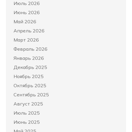
Июль 2026
Июнь 2026
Май 2026
Апрель 2026
Март 2026
Февраль 2026
Январь 2026
Декабрь 2025
Ноябрь 2025
Октябрь 2025
Сентябрь 2025
Август 2025
Июль 2025
Июнь 2025
Май 2025