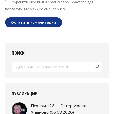
Сохранить моё имя и email в этом браузере для
последующих моих комментариев.
Оставить комментарий
ПОИСК
Поиск:
ПУБЛИКАЦИИ
Псалом 126 — Эстер Ирина
Хлынова (06.08.2026)