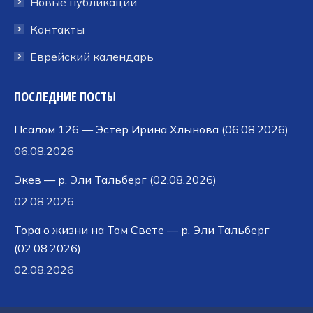
Новые публикации
Контакты
Еврейский календарь
ПОСЛЕДНИЕ ПОСТЫ
Псалом 126 — Эстер Ирина Хлынова (06.08.2026)
06.08.2026
Экев — р. Эли Тальберг (02.08.2026)
02.08.2026
Тора о жизни на Том Свете — р. Эли Тальберг
(02.08.2026)
02.08.2026