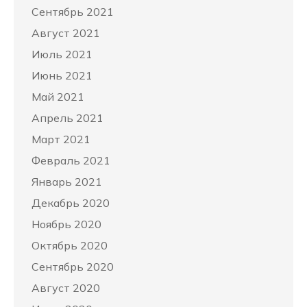
Сентябрь 2021
Август 2021
Июль 2021
Июнь 2021
Май 2021
Апрель 2021
Март 2021
Февраль 2021
Январь 2021
Декабрь 2020
Ноябрь 2020
Октябрь 2020
Сентябрь 2020
Август 2020