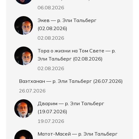
06.08.2026
Экев — р. Эли Тальберг
(02.08.2026)
02.08.2026
Тора о жизни на Том Свете — р.
Эли Тальберг (02.08.2026)
02.08.2026
Ваэтханан — р. Эли Тальберг (26.07.2026)
26.07.2026
Дварим — р. Эли Тальберг
(19.07.2026)
19.07.2026
Матот-Масей — р. Эли Тальберг