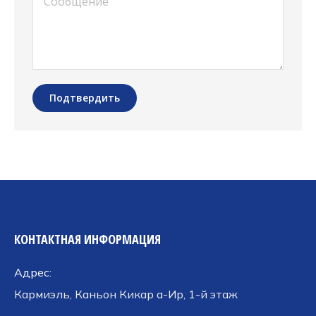
Подтвердить
КОНТАКТНАЯ ИНФОРМАЦИЯ
Адрес:
Кармиэль, Каньон Кикар а-Ир, 1-й этаж