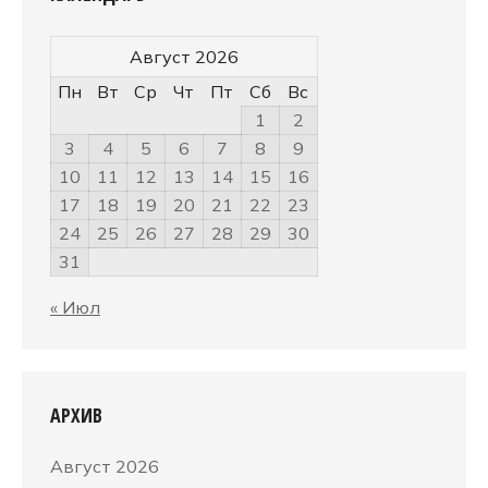
Август 2026
Пн
Вт
Ср
Чт
Пт
Сб
Вс
1
2
3
4
5
6
7
8
9
10
11
12
13
14
15
16
17
18
19
20
21
22
23
24
25
26
27
28
29
30
31
« Июл
АРХИВ
Август 2026