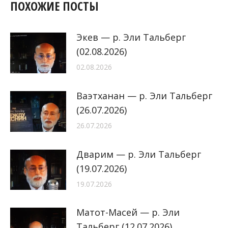
ПОХОЖИЕ ПОСТЫ
Экев — р. Эли Тальберг
(02.08.2026)
02.08.2026
Ваэтханан — р. Эли Тальберг
(26.07.2026)
26.07.2026
Дварим — р. Эли Тальберг
(19.07.2026)
19.07.2026
Матот-Масей — р. Эли
Тальберг (12.07.2026)