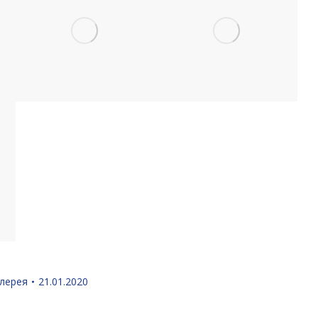
лерея
21.01.2020