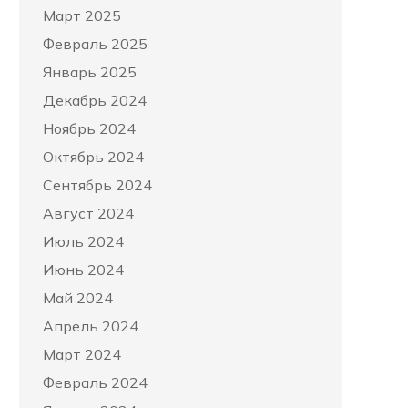
Март 2025
Февраль 2025
Январь 2025
Декабрь 2024
Ноябрь 2024
Октябрь 2024
Сентябрь 2024
Август 2024
Июль 2024
Июнь 2024
Май 2024
Апрель 2024
Март 2024
Февраль 2024