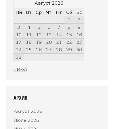
Август 2026
Пн
Вт
Ср
Чт
Пт
Сб
Вс
1
2
3
4
5
6
7
8
9
10
11
12
13
14
15
16
17
18
19
20
21
22
23
24
25
26
27
28
29
30
31
« Июл
АРХИВ
Август 2026
Июль 2026