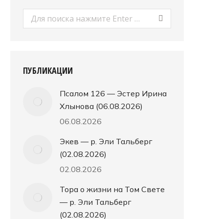
Поиск:
ПУБЛИКАЦИИ
Псалом 126 — Эстер Ирина
Хлынова (06.08.2026)
06.08.2026
Экев — р. Эли Тальберг
(02.08.2026)
02.08.2026
Тора о жизни на Том Свете
— р. Эли Тальберг
(02.08.2026)