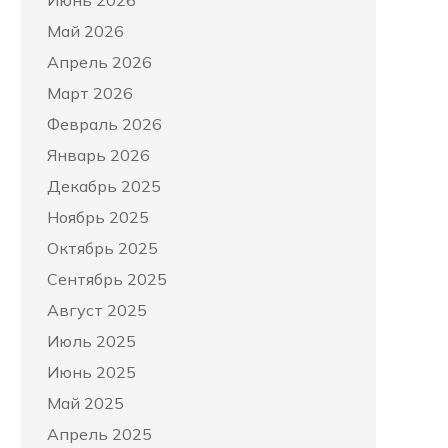
Июнь 2026
Май 2026
Апрель 2026
Март 2026
Февраль 2026
Январь 2026
Декабрь 2025
Ноябрь 2025
Октябрь 2025
Сентябрь 2025
Август 2025
Июль 2025
Июнь 2025
Май 2025
Апрель 2025