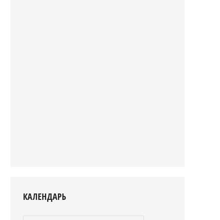
КАЛЕНДАРЬ