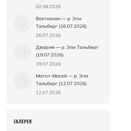
02.08.2026
Ваэтханан — р. Эли
Тальберг (26.07.2026)
26.07.2026
Дварим — р. Эли Тальберг
(19.07.2026)
19.07.2026
Матот-Масей — р. Эли
Тальберг (12.07.2026)
12.07.2026
ГАЛЕРЕЯ