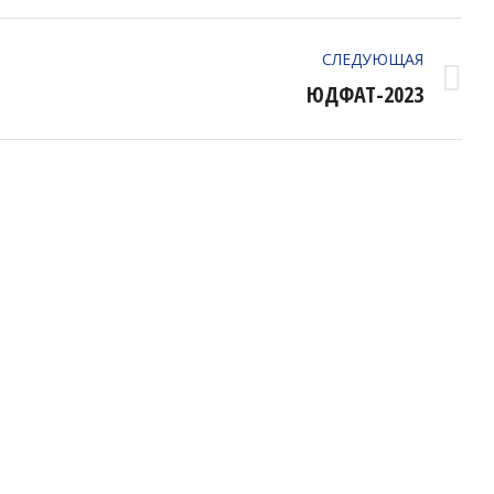
СЛЕДУЮЩАЯ
Следующий
ЮДФАТ-2023
альбом: