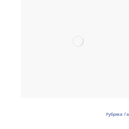
Рубрика:
Га