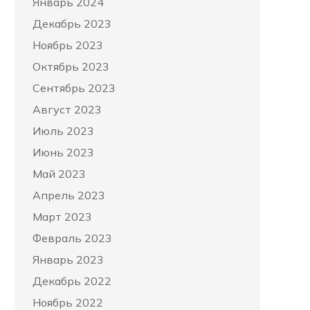
Январь 2024
Декабрь 2023
Ноябрь 2023
Октябрь 2023
Сентябрь 2023
Август 2023
Июль 2023
Июнь 2023
Май 2023
Апрель 2023
Март 2023
Февраль 2023
Январь 2023
Декабрь 2022
Ноябрь 2022