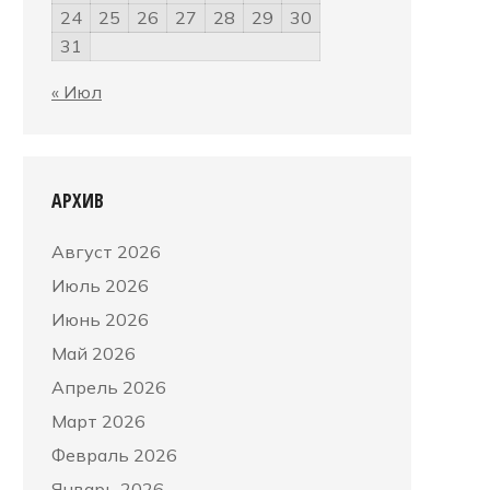
24
25
26
27
28
29
30
31
« Июл
АРХИВ
Август 2026
Июль 2026
Июнь 2026
Май 2026
Апрель 2026
Март 2026
Февраль 2026
Январь 2026