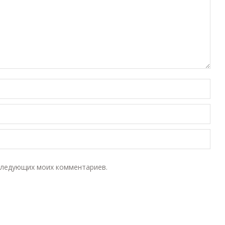
оследующих моих комментариев.