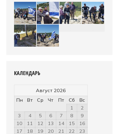
КАЛЕНДАРЬ
Август 2026
Пн
Вт
Ср
Чт
Пт
Сб
Вс
1
2
3
4
5
6
7
8
9
10
11
12
13
14
15
16
17
18
19
20
21
22
23