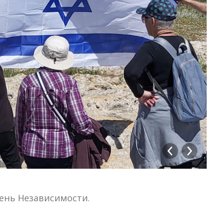
День Независимости.