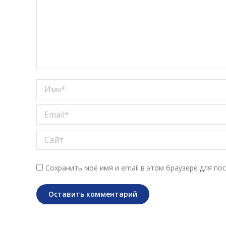
Имя *
Email *
Сайт
Сохранить моё имя и email в этом браузере для п
Оставить комментарий