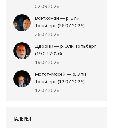
02.08.2026
Ваэтханан — р. Эли
Тальберг (26.07.2026)
26.07.2026
Дварим — р. Эли Тальберг
(19.07.2026)
19.07.2026
Матот-Масей — р. Эли
Тальберг (12.07.2026)
12.07.2026
ГАЛЕРЕЯ