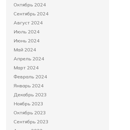
Октябрь 2024
Сентябрь 2024
Август 2024
Июль 2024
Июнь 2024
Май 2024
Апрель 2024
Март 2024
Февраль 2024
Январь 2024
Декабрь 2023
Ноябрь 2023
Октябрь 2023
Сентябрь 2023