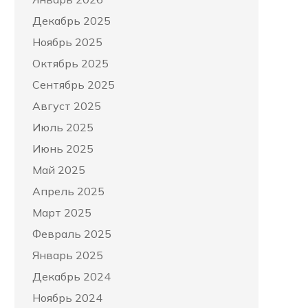
Декабрь 2025
Ноябрь 2025
Октябрь 2025
Сентябрь 2025
Август 2025
Июль 2025
Июнь 2025
Май 2025
Апрель 2025
Март 2025
Февраль 2025
Январь 2025
Декабрь 2024
Ноябрь 2024