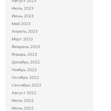
Август 2023
Июль 2023
Июнь 2023
Май 2023
Апрель 2023
Март 2023
Февраль 2023
Январь 2023
Декабрь 2022
Ноябрь 2022
Октябрь 2022
Сентябрь 2022
Август 2022
Июль 2022
Июнь 2022