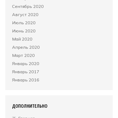
Сентябрь 2020
Август 2020
Июль 2020
Июнь 2020
Май 2020
Апрель 2020
Март 2020
Январь 2020
Январь 2017
Январь 2016
ДОПОЛНИТЕЛЬНО