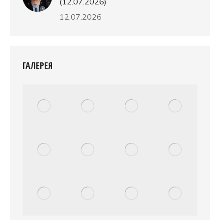
(12.07.2026)
12.07.2026
ГАЛЕРЕЯ