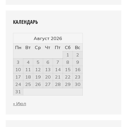
КАЛЕНДАРЬ
Август 2026
Пн
Вт
Ср
Чт
Пт
Сб
Вс
1
2
3
4
5
6
7
8
9
10
11
12
13
14
15
16
17
18
19
20
21
22
23
24
25
26
27
28
29
30
31
« Июл