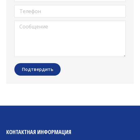
Телефон
Сообщение
Подтвердить
КОНТАКТНАЯ ИНФОРМАЦИЯ