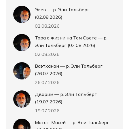
Экев — р. Эли Тальберг
(02.08.2026)
02.08.2026
Тора о жизни на Том Свете — р.
Эли Тальберг (02.08.2026)
02.08.2026
Ваэтханан — р. Эли Тальберг
(26.07.2026)
26.07.2026
Дварим — р. Эли Тальберг
(19.07.2026)
19.07.2026
Матот-Масей — р. Эли Тальберг