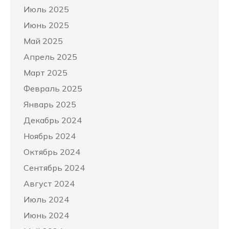
Июль 2025
Июнь 2025
Май 2025
Апрель 2025
Март 2025
Февраль 2025
Январь 2025
Декабрь 2024
Ноябрь 2024
Октябрь 2024
Сентябрь 2024
Август 2024
Июль 2024
Июнь 2024