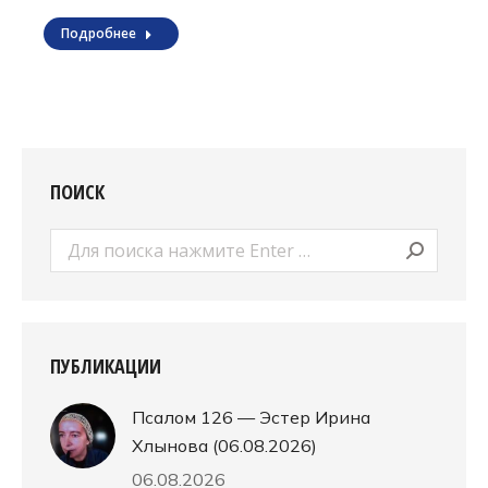
Подробнее
ПОИСК
Поиск:
ПУБЛИКАЦИИ
Псалом 126 — Эстер Ирина
Хлынова (06.08.2026)
06.08.2026