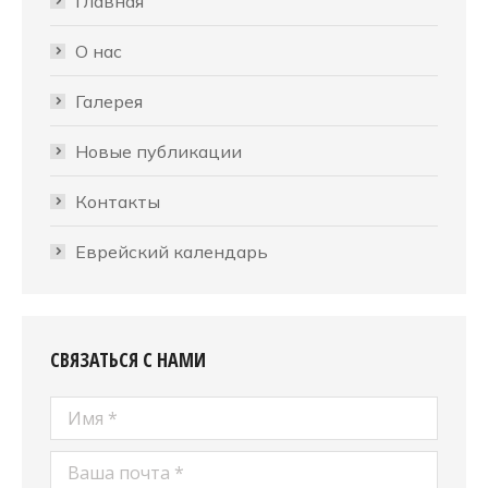
Главная
О нас
Галерея
Новые публикации
Контакты
Еврейский календарь
СВЯЗАТЬСЯ С НАМИ
Имя *
Ваша почта *