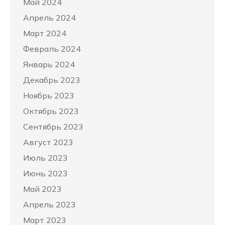
Май 2024
Апрель 2024
Март 2024
Февраль 2024
Январь 2024
Декабрь 2023
Ноябрь 2023
Октябрь 2023
Сентябрь 2023
Август 2023
Июль 2023
Июнь 2023
Май 2023
Апрель 2023
Март 2023