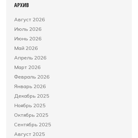
АРХИВ
Август 2026
Июль 2026
Июнь 2026
Май 2026
Апрель 2026
Март 2026
Февраль 2026
Январь 2026
Декабрь 2025
Ноябрь 2025
Октябрь 2025
Сентябрь 2025
Август 2025