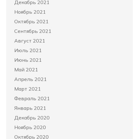
Декабрь 2021
Ноябрь 2021
Октябрь 2021
Сентябрь 2021
Август 2021
Июль 2021
Июнь 2021
Май 2021
Апрель 2021
Март 2021
Февраль 2021
Январь 2021
Декабрь 2020
Ноябрь 2020
Октябрь 2020