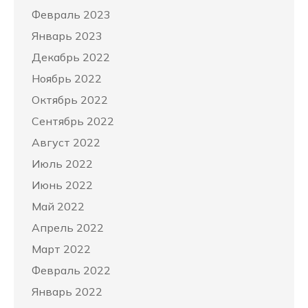
Февраль 2023
Январь 2023
Декабрь 2022
Ноябрь 2022
Октябрь 2022
Сентябрь 2022
Август 2022
Июль 2022
Июнь 2022
Май 2022
Апрель 2022
Март 2022
Февраль 2022
Январь 2022