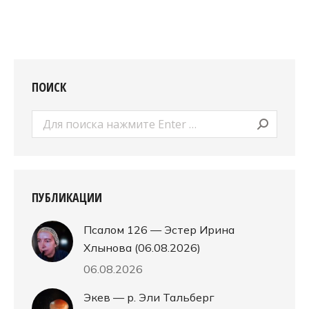
ПОИСК
Поиск:
ПУБЛИКАЦИИ
Псалом 126 — Эстер Ирина
Хлынова (06.08.2026)
06.08.2026
Экев — р. Эли Тальберг