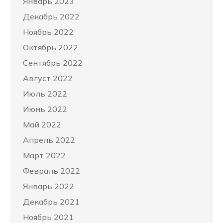
Январь 2023
Декабрь 2022
Ноябрь 2022
Октябрь 2022
Сентябрь 2022
Август 2022
Июль 2022
Июнь 2022
Май 2022
Апрель 2022
Март 2022
Февраль 2022
Январь 2022
Декабрь 2021
Ноябрь 2021