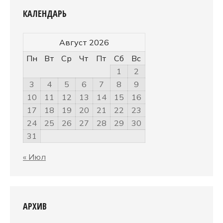
КАЛЕНДАРЬ
Август 2026
Пн
Вт
Ср
Чт
Пт
Сб
Вс
1
2
3
4
5
6
7
8
9
10
11
12
13
14
15
16
17
18
19
20
21
22
23
24
25
26
27
28
29
30
31
« Июл
АРХИВ