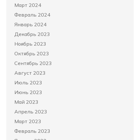
Март 2024
Февраль 2024
Январь 2024
Декабрь 2023
Ноябрь 2023
Октябрь 2023
Сентябрь 2023
Август 2023
Июль 2023
Июнь 2023
Май 2023
Апрель 2023
Март 2023
Февраль 2023