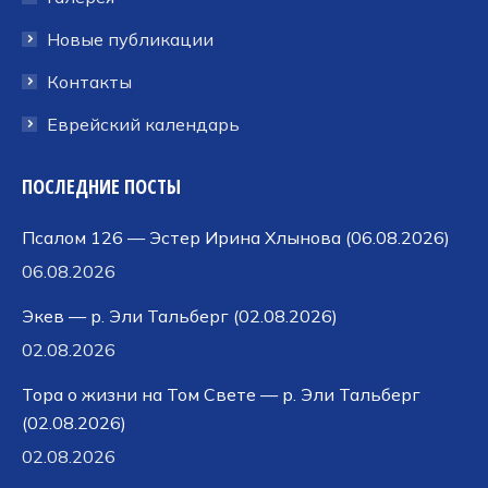
Новые публикации
Контакты
Еврейский календарь
ПОСЛЕДНИЕ ПОСТЫ
Псалом 126 — Эстер Ирина Хлынова (06.08.2026)
06.08.2026
Экев — р. Эли Тальберг (02.08.2026)
02.08.2026
Тора о жизни на Том Свете — р. Эли Тальберг
(02.08.2026)
02.08.2026