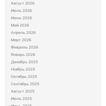
Август 2026
Июль 2026
Июнь 2026
Май 2026
Апрель 2026
Март 2026
Февраль 2026
Январь 2026
Декабрь 2025
Ноябрь 2025
Октябрь 2025
Сентябрь 2025
Август 2025
Июль 2025
Июнь 2025