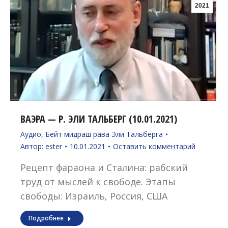
2021
ВАЭРА — Р. ЭЛИ ТАЛЬБЕРГ (10.01.2021)
Аудио
,
Бейт мидраш рава Эли Тальберга
Автор:
ester
10.01.2021
Оставить комментарий
Рецепт фараона и Сталина: рабский
труд от мыслей к свободе. Этапы
свободы: Израиль, Россия, США
Подробнее