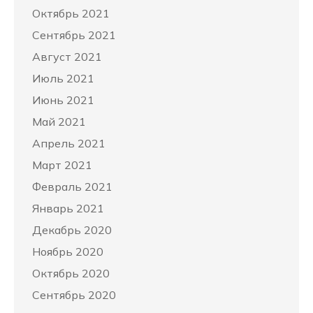
Октябрь 2021
Сентябрь 2021
Август 2021
Июль 2021
Июнь 2021
Май 2021
Апрель 2021
Март 2021
Февраль 2021
Январь 2021
Декабрь 2020
Ноябрь 2020
Октябрь 2020
Сентябрь 2020