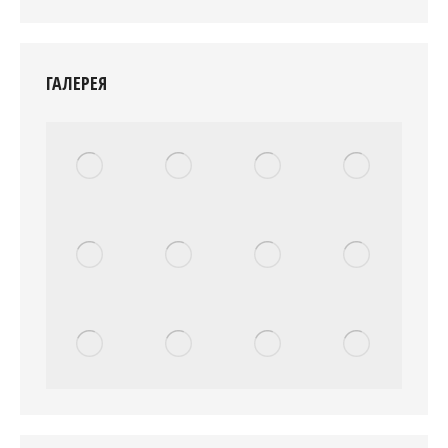
ГАЛЕРЕЯ