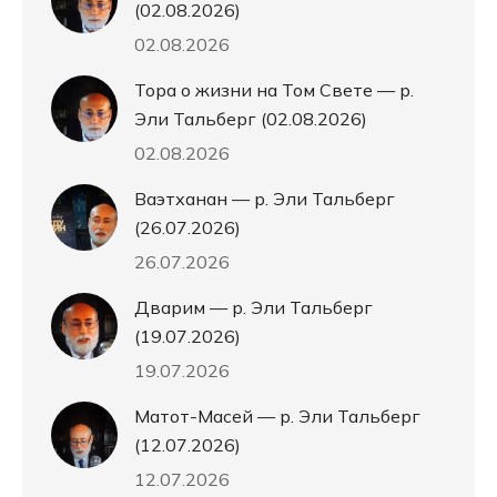
(02.08.2026)
02.08.2026
Тора о жизни на Том Свете — р.
Эли Тальберг (02.08.2026)
02.08.2026
Ваэтханан — р. Эли Тальберг
(26.07.2026)
26.07.2026
Дварим — р. Эли Тальберг
(19.07.2026)
19.07.2026
Матот-Масей — р. Эли Тальберг
(12.07.2026)
12.07.2026