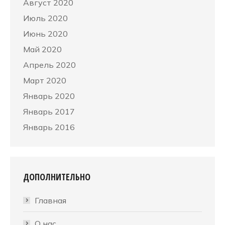
Август 2020
Июль 2020
Июнь 2020
Май 2020
Апрель 2020
Март 2020
Январь 2020
Январь 2017
Январь 2016
ДОПОЛНИТЕЛЬНО
Главная
О нас