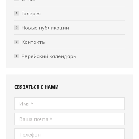
Галерея
Новые публикации
Контакты
Еврейский календарь
СВЯЗАТЬСЯ С НАМИ
Имя *
Ваша почта *
Телефон