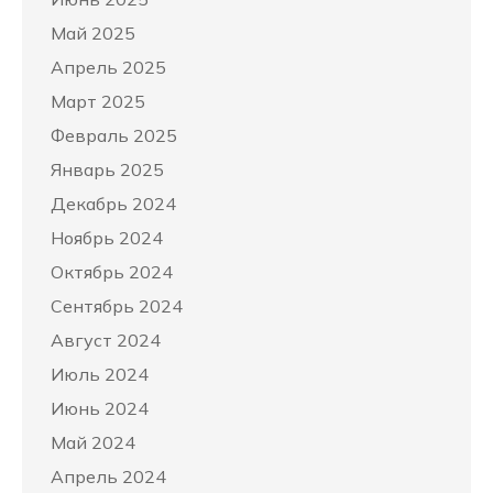
Май 2025
Апрель 2025
Март 2025
Февраль 2025
Январь 2025
Декабрь 2024
Ноябрь 2024
Октябрь 2024
Сентябрь 2024
Август 2024
Июль 2024
Июнь 2024
Май 2024
Апрель 2024