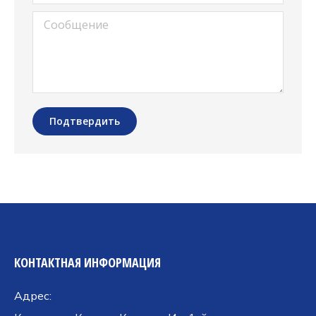
Сообщение
Подтвердить
КОНТАКТНАЯ ИНФОРМАЦИЯ
Адрес: