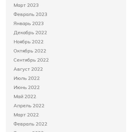
Март 2023
Февраль 2023
Январь 2023
Декабрь 2022
Ноябрь 2022
Октябрь 2022
Сентябрь 2022
Август 2022
Июль 2022
Июнь 2022
Май 2022
Апрель 2022
Март 2022
Февраль 2022