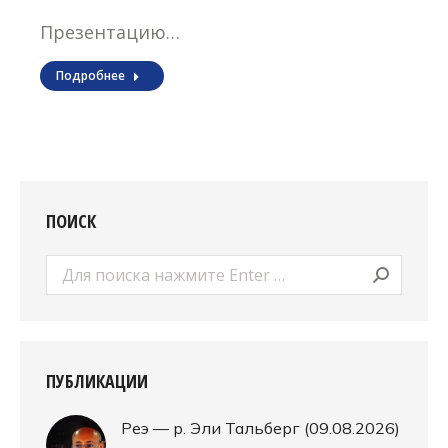
Презентацию…
Подробнее
ПОИСК
Поиск:
ПУБЛИКАЦИИ
Реэ — р. Эли Тальберг (09.08.2026)