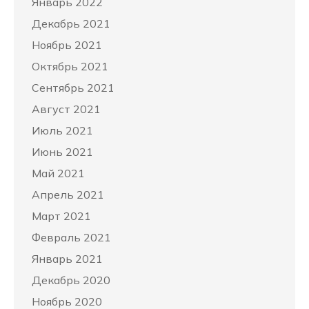
Январь 2022
Декабрь 2021
Ноябрь 2021
Октябрь 2021
Сентябрь 2021
Август 2021
Июль 2021
Июнь 2021
Май 2021
Апрель 2021
Март 2021
Февраль 2021
Январь 2021
Декабрь 2020
Ноябрь 2020