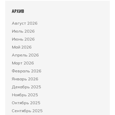
АРХИВ
Август 2026
Июль 2026
Июнь 2026
Май 2026
Апрель 2026
Март 2026
Февраль 2026
Январь 2026
Декабрь 2025
Ноябрь 2025
Октябрь 2025
Сентябрь 2025