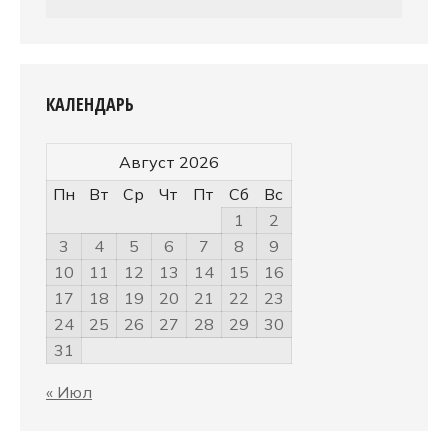
КАЛЕНДАРЬ
Август 2026
Пн
Вт
Ср
Чт
Пт
Сб
Вс
1
2
3
4
5
6
7
8
9
10
11
12
13
14
15
16
17
18
19
20
21
22
23
24
25
26
27
28
29
30
31
« Июл