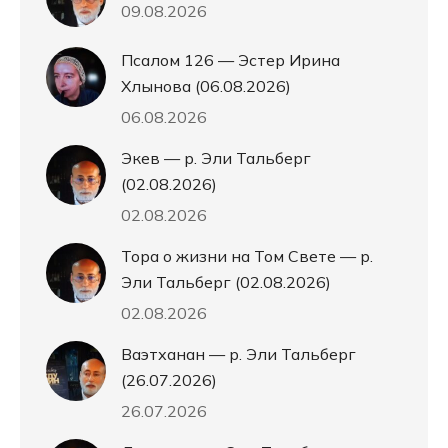
09.08.2026
Псалом 126 — Эстер Ирина
Хлынова (06.08.2026)
06.08.2026
Экев — р. Эли Тальберг
(02.08.2026)
02.08.2026
Тора о жизни на Том Свете — р.
Эли Тальберг (02.08.2026)
02.08.2026
Ваэтханан — р. Эли Тальберг
(26.07.2026)
26.07.2026