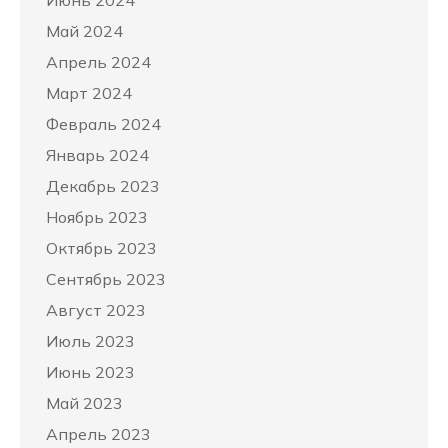
Июнь 2024
Май 2024
Апрель 2024
Март 2024
Февраль 2024
Январь 2024
Декабрь 2023
Ноябрь 2023
Октябрь 2023
Сентябрь 2023
Август 2023
Июль 2023
Июнь 2023
Май 2023
Апрель 2023