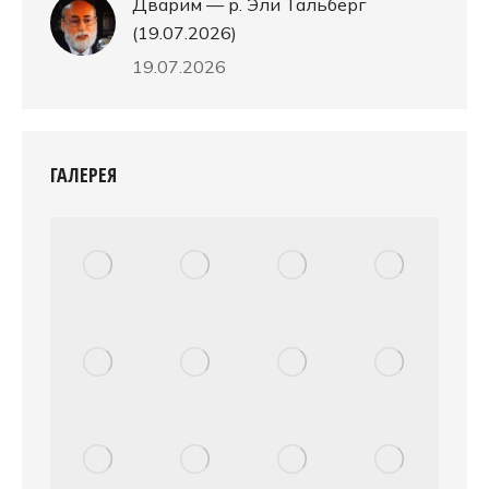
Дварим — р. Эли Тальберг
(19.07.2026)
19.07.2026
ГАЛЕРЕЯ