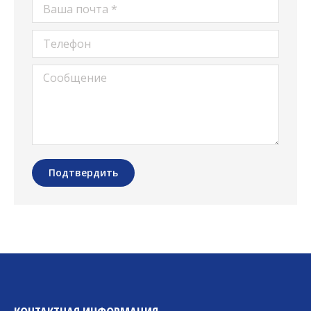
Ваша почта *
Телефон
Сообщение
Подтвердить