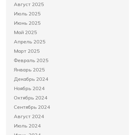
Август 2025
Июль 2025
Июнь 2025
Май 2025
Апрель 2025
Март 2025
Февраль 2025
Январь 2025
Декабрь 2024
Ноябрь 2024
Октябрь 2024
Сентябрь 2024
Август 2024
Июль 2024