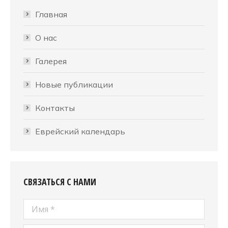
Главная
О нас
Галерея
Новые публикации
Контакты
Еврейский календарь
СВЯЗАТЬСЯ С НАМИ
Имя *