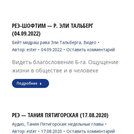
РЕЭ-ШОФТИМ — Р. ЭЛИ ТАЛЬБЕРГ
(04.09.2022)
Бейт мидраш рава Эли Тальберга
,
Видео
Автор:
ester
04.09.2022
Оставить комментарий
Видеть благословение Б-га. Ощущение
жизни в обществе и в человеке
Подробнее
РЕЭ — ТАНИЯ ПЯТИГОРСКАЯ (17.08.2020)
Аудио
,
Тания Пятигорская: недельные главы
Автор:
ester
17.08.2020
Оставить комментарий