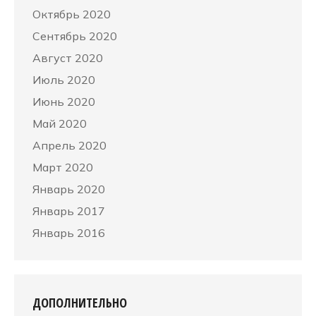
Октябрь 2020
Сентябрь 2020
Август 2020
Июль 2020
Июнь 2020
Май 2020
Апрель 2020
Март 2020
Январь 2020
Январь 2017
Январь 2016
ДОПОЛНИТЕЛЬНО