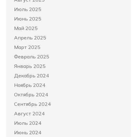
Июль 2025
Июнь 2025
Май 2025
Апрель 2025
Март 2025
Февраль 2025
Январь 2025
Декабрь 2024
Ноябрь 2024
Октябрь 2024
Сентябрь 2024
Август 2024
Июль 2024
Июнь 2024