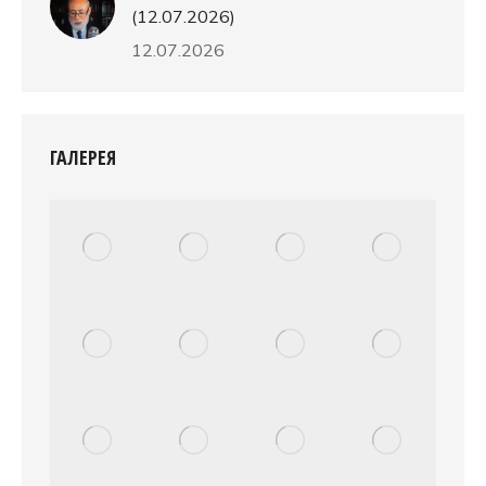
(12.07.2026)
12.07.2026
ГАЛЕРЕЯ