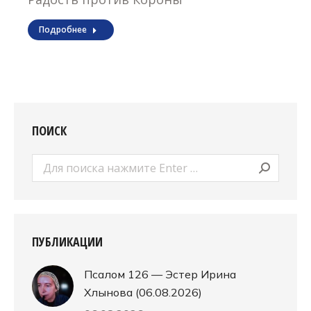
Подробнее
ПОИСК
Поиск:
ПУБЛИКАЦИИ
Псалом 126 — Эстер Ирина
Хлынова (06.08.2026)