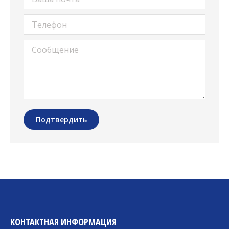
Телефон
Сообщение
Подтвердить
КОНТАКТНАЯ ИНФОРМАЦИЯ