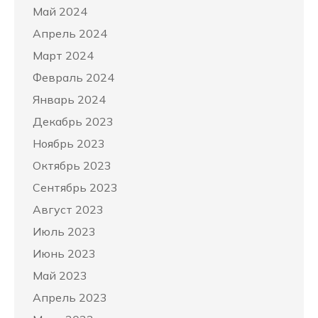
Май 2024
Апрель 2024
Март 2024
Февраль 2024
Январь 2024
Декабрь 2023
Ноябрь 2023
Октябрь 2023
Сентябрь 2023
Август 2023
Июль 2023
Июнь 2023
Май 2023
Апрель 2023