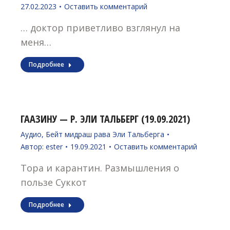
27.02.2023
Оставить комментарий
… доктор приветливо взглянул на
меня…
Подробнее
ГААЗИНУ — Р. ЭЛИ ТАЛЬБЕРГ (19.09.2021)
Аудио
,
Бейт мидраш рава Эли Тальберга
Автор:
ester
19.09.2021
Оставить комментарий
Тора и карантин. Размышления о
пользе Суккот
Подробнее