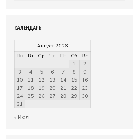
КАЛЕНДАРЬ
Август 2026
Пн
Вт
Ср
Чт
Пт
Сб
Вс
1
2
3
4
5
6
7
8
9
10
11
12
13
14
15
16
17
18
19
20
21
22
23
24
25
26
27
28
29
30
31
« Июл