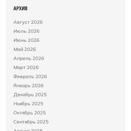
АРХИВ
Август 2026
Июль 2026
Июнь 2026
Май 2026
Апрель 2026
Март 2026
Февраль 2026
Январь 2026
Декабрь 2025
Ноябрь 2025
Октябрь 2025
Сентябрь 2025
Август 2025