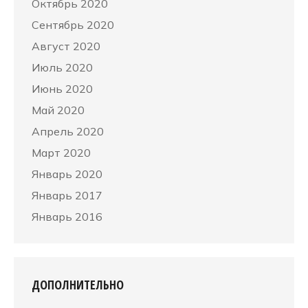
Октябрь 2020
Сентябрь 2020
Август 2020
Июль 2020
Июнь 2020
Май 2020
Апрель 2020
Март 2020
Январь 2020
Январь 2017
Январь 2016
ДОПОЛНИТЕЛЬНО