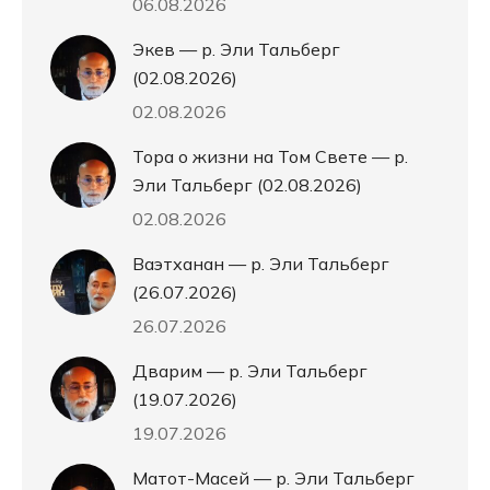
06.08.2026
Экев — р. Эли Тальберг
(02.08.2026)
02.08.2026
Тора о жизни на Том Свете — р.
Эли Тальберг (02.08.2026)
02.08.2026
Ваэтханан — р. Эли Тальберг
(26.07.2026)
26.07.2026
Дварим — р. Эли Тальберг
(19.07.2026)
19.07.2026
Матот-Масей — р. Эли Тальберг