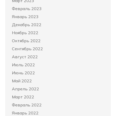
Март 2023
Февраль 2023
Январь 2023
Декабрь 2022
Ноябрь 2022
Октябрь 2022
Сентябрь 2022
Август 2022
Июль 2022
Июнь 2022
Май 2022
Апрель 2022
Март 2022
Февраль 2022
Январь 2022