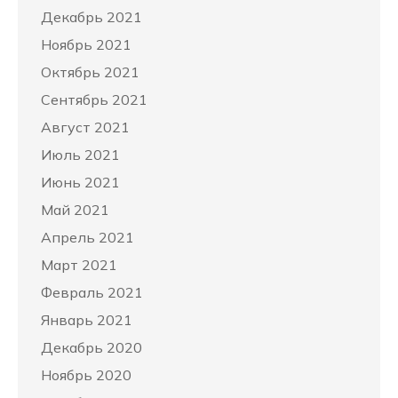
Декабрь 2021
Ноябрь 2021
Октябрь 2021
Сентябрь 2021
Август 2021
Июль 2021
Июнь 2021
Май 2021
Апрель 2021
Март 2021
Февраль 2021
Январь 2021
Декабрь 2020
Ноябрь 2020