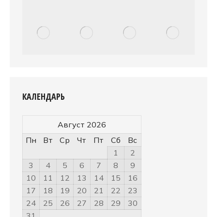
КАЛЕНДАРЬ
Август 2026
Пн
Вт
Ср
Чт
Пт
Сб
Вс
1
2
3
4
5
6
7
8
9
10
11
12
13
14
15
16
17
18
19
20
21
22
23
24
25
26
27
28
29
30
31