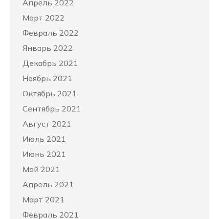
Апрель 2022
Март 2022
Февраль 2022
Январь 2022
Декабрь 2021
Ноябрь 2021
Октябрь 2021
Сентябрь 2021
Август 2021
Июль 2021
Июнь 2021
Май 2021
Апрель 2021
Март 2021
Февраль 2021