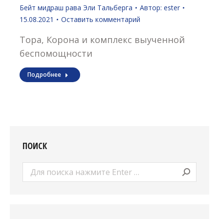
Бейт мидраш рава Эли Тальберга
Автор:
ester
15.08.2021
Оставить комментарий
Тора, Корона и комплекс выученной
беспомощности
Подробнее
ПОИСК
Поиск: