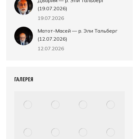
Дварим — р. Эли Тальберг
(19.07.2026)
19.07.2026
Матот-Масей — р. Эли Тальберг
(12.07.2026)
12.07.2026
ГАЛЕРЕЯ