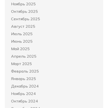
Ноябрь 2025
Октябрь 2025
Сентябрь 2025
Август 2025
Июль 2025
Июнь 2025
Май 2025
Апрель 2025
Март 2025
Февраль 2025
Январь 2025
Декабрь 2024
Ноябрь 2024
Октябрь 2024