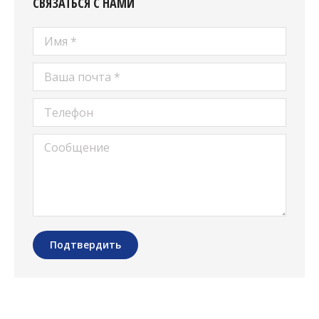
СВЯЗАТЬСЯ С НАМИ
Имя *
Ваша почта *
Телефон
Сообщение
Подтвердить