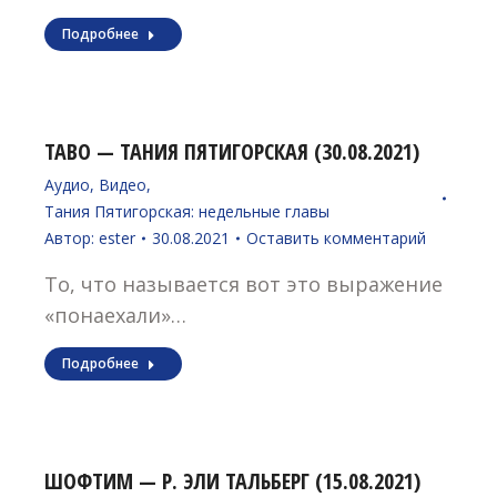
Подробнее
ТАВО — ТАНИЯ ПЯТИГОРСКАЯ (30.08.2021)
Аудио
,
Видео
,
Тания Пятигорская: недельные главы
Автор:
ester
30.08.2021
Оставить комментарий
То, что называется вот это выражение
«понаехали»…
Подробнее
ШОФТИМ — Р. ЭЛИ ТАЛЬБЕРГ (15.08.2021)