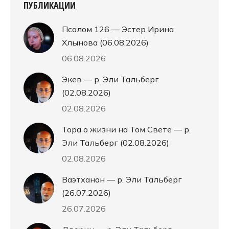
ПУБЛИКАЦИИ
Псалом 126 — Эстер Ирина
Хлынова (06.08.2026)
06.08.2026
Экев — р. Эли Тальберг
(02.08.2026)
02.08.2026
Тора о жизни на Том Свете — р.
Эли Тальберг (02.08.2026)
02.08.2026
Ваэтханан — р. Эли Тальберг
(26.07.2026)
26.07.2026