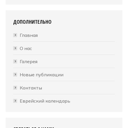
ДОПОЛНИТЕЛЬНО
Главная
О нас
Галерея
Новые публикации
Контакты
Еврейский календарь