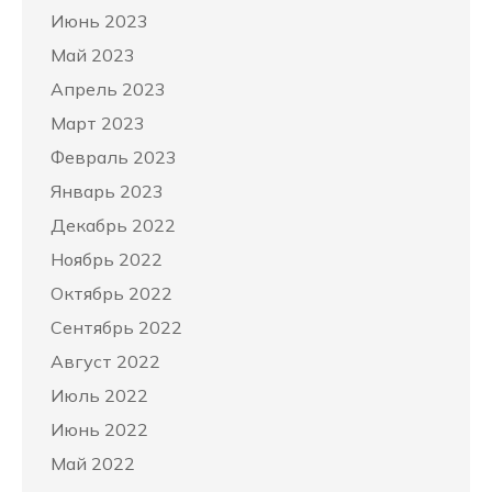
Июнь 2023
Май 2023
Апрель 2023
Март 2023
Февраль 2023
Январь 2023
Декабрь 2022
Ноябрь 2022
Октябрь 2022
Сентябрь 2022
Август 2022
Июль 2022
Июнь 2022
Май 2022