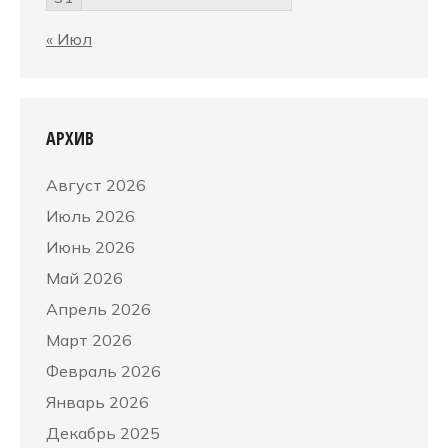
« Июл
АРХИВ
Август 2026
Июль 2026
Июнь 2026
Май 2026
Апрель 2026
Март 2026
Февраль 2026
Январь 2026
Декабрь 2025