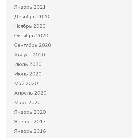
Январь 2021
Декабрь 2020
Ноябрь 2020
Октябрь 2020
Сентябрь 2020
Август 2020
Июль 2020
Июнь 2020
Май 2020
Апрель 2020
Март 2020
Январь 2020
Январь 2017
Январь 2016