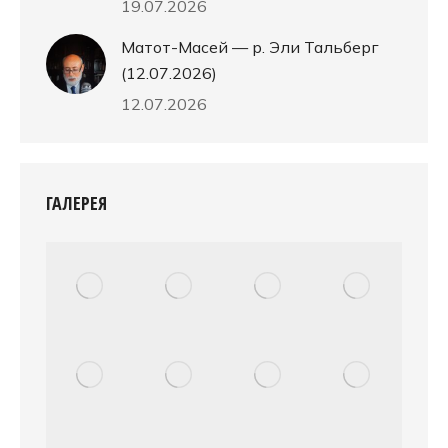
19.07.2026
Матот-Масей — р. Эли Тальберг
(12.07.2026)
12.07.2026
ГАЛЕРЕЯ