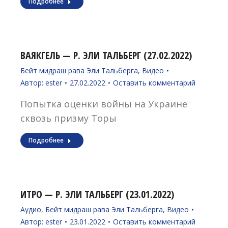
Подробнее
ВАЯКГЕЛЬ — Р. ЭЛИ ТАЛЬБЕРГ (27.02.2022)
Бейт мидраш рава Эли Тальберга
,
Видео
Автор:
ester
27.02.2022
Оставить комментарий
Попытка оценки войны на Украине
сквозь призму Торы
Подробнее
ИТРО — Р. ЭЛИ ТАЛЬБЕРГ (23.01.2022)
Аудио
,
Бейт мидраш рава Эли Тальберга
,
Видео
Автор:
ester
23.01.2022
Оставить комментарий