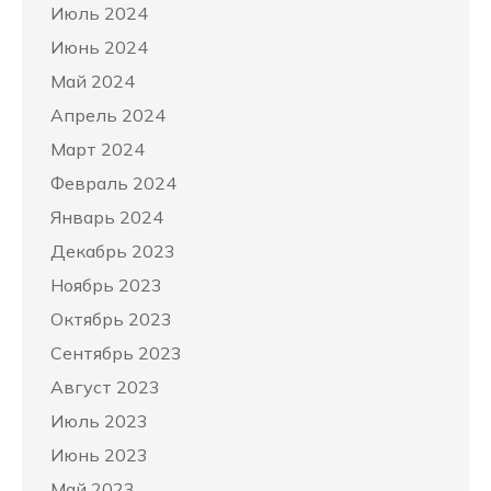
Июль 2024
Июнь 2024
Май 2024
Апрель 2024
Март 2024
Февраль 2024
Январь 2024
Декабрь 2023
Ноябрь 2023
Октябрь 2023
Сентябрь 2023
Август 2023
Июль 2023
Июнь 2023
Май 2023