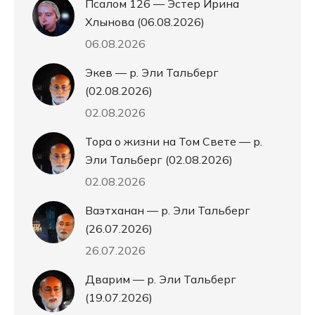
Псалом 126 — Эстер Ирина
Хлынова (06.08.2026)
06.08.2026
Экев — р. Эли Тальберг
(02.08.2026)
02.08.2026
Тора о жизни на Том Свете — р.
Эли Тальберг (02.08.2026)
02.08.2026
Ваэтханан — р. Эли Тальберг
(26.07.2026)
26.07.2026
Дварим — р. Эли Тальберг
(19.07.2026)