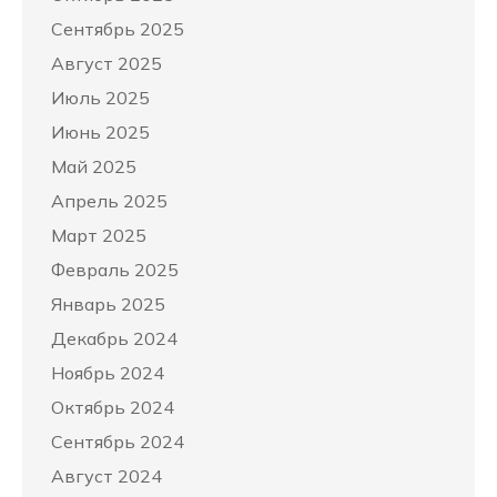
Сентябрь 2025
Август 2025
Июль 2025
Июнь 2025
Май 2025
Апрель 2025
Март 2025
Февраль 2025
Январь 2025
Декабрь 2024
Ноябрь 2024
Октябрь 2024
Сентябрь 2024
Август 2024