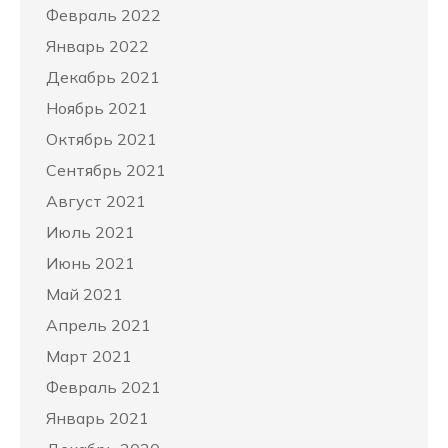
Февраль 2022
Январь 2022
Декабрь 2021
Ноябрь 2021
Октябрь 2021
Сентябрь 2021
Август 2021
Июль 2021
Июнь 2021
Май 2021
Апрель 2021
Март 2021
Февраль 2021
Январь 2021