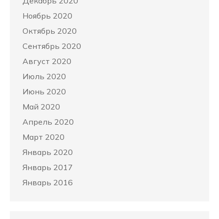
Декабрь 2020
Ноябрь 2020
Октябрь 2020
Сентябрь 2020
Август 2020
Июль 2020
Июнь 2020
Май 2020
Апрель 2020
Март 2020
Январь 2020
Январь 2017
Январь 2016