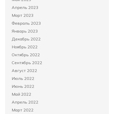
Апрель 2023
Март 2023
Февраль 2023
Январь 2023
Декабрь 2022
Ноябрь 2022
Октябрь 2022
Сентябрь 2022
Август 2022
Июль 2022
Июнь 2022
Май 2022
Апрель 2022
Март 2022