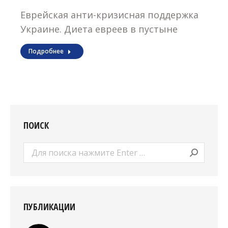
Еврейская анти-кризисная поддержка
Украине. Диета евреев в пустыне
Подробнее
ПОИСК
Поиск:
ПУБЛИКАЦИИ