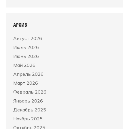
АРХИВ
Август 2026
Июль 2026
Июнь 2026
Май 2026
Апрель 2026
Март 2026
Февраль 2026
Январь 2026
Декабрь 2025
Ноябрь 2025
Октябрь 2025