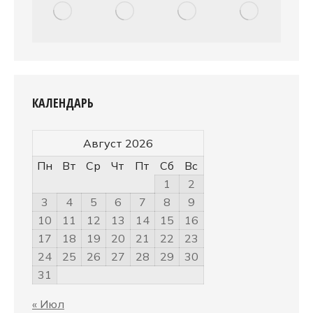
КАЛЕНДАРЬ
Август 2026
Пн
Вт
Ср
Чт
Пт
Сб
Вс
1
2
3
4
5
6
7
8
9
10
11
12
13
14
15
16
17
18
19
20
21
22
23
24
25
26
27
28
29
30
31
« Июл