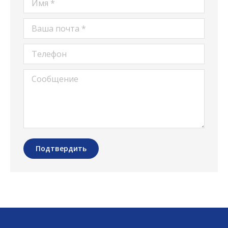
Ваша почта *
Телефон
Сообщение
Подтвердить