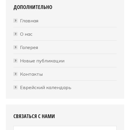
ДОПОЛНИТЕЛЬНО
Главная
О нас
Галерея
Новые публикации
Контакты
Еврейский календарь
СВЯЗАТЬСЯ С НАМИ
Имя *