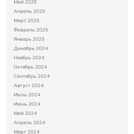
Май 2025
Апрель 2025
Март 2025
Февраль 2025
Январь 2025
Декабрь 2024
Ноябрь 2024
Октябрь 2024
Сентябрь 2024
Август 2024
Июль 2024
Июнь 2024
Май 2024
Апрель 2024
Март 2024