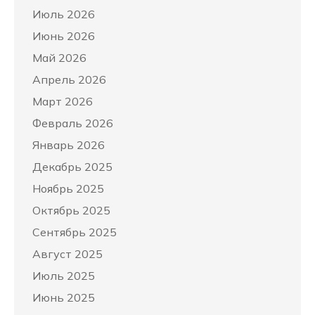
Июль 2026
Июнь 2026
Май 2026
Апрель 2026
Март 2026
Февраль 2026
Январь 2026
Декабрь 2025
Ноябрь 2025
Октябрь 2025
Сентябрь 2025
Август 2025
Июль 2025
Июнь 2025