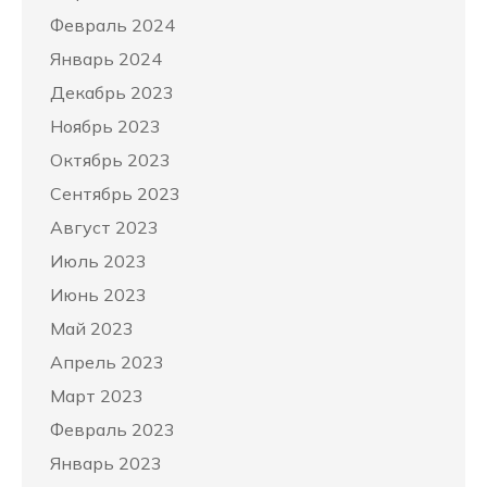
Февраль 2024
Январь 2024
Декабрь 2023
Ноябрь 2023
Октябрь 2023
Сентябрь 2023
Август 2023
Июль 2023
Июнь 2023
Май 2023
Апрель 2023
Март 2023
Февраль 2023
Январь 2023