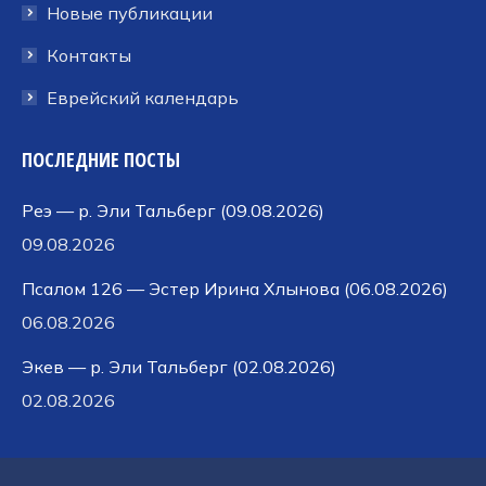
Новые публикации
Контакты
Еврейский календарь
ПОСЛЕДНИЕ ПОСТЫ
Реэ — р. Эли Тальберг (09.08.2026)
09.08.2026
Псалом 126 — Эстер Ирина Хлынова (06.08.2026)
06.08.2026
Экев — р. Эли Тальберг (02.08.2026)
02.08.2026