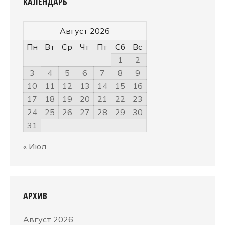
КАЛЕНДАРЬ
Август 2026
Пн
Вт
Ср
Чт
Пт
Сб
Вс
1
2
3
4
5
6
7
8
9
10
11
12
13
14
15
16
17
18
19
20
21
22
23
24
25
26
27
28
29
30
31
« Июл
АРХИВ
Август 2026