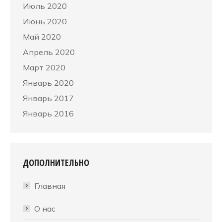
Июль 2020
Июнь 2020
Май 2020
Апрель 2020
Март 2020
Январь 2020
Январь 2017
Январь 2016
ДОПОЛНИТЕЛЬНО
Главная
О нас