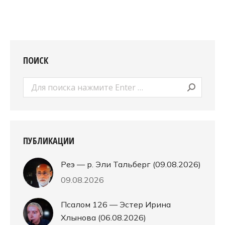
ПОИСК
Поиск:
ПУБЛИКАЦИИ
Реэ — р. Эли Тальберг (09.08.2026)
09.08.2026
Псалом 126 — Эстер Ирина
Хлынова (06.08.2026)