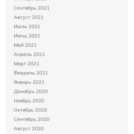
Сентябрь 2021
Август 2021
Июль 2021
Июнь 2021
Май 2021
Апрель 2021
Март 2021
Февраль 2021
Январь 2021
Декабрь 2020
Ноябрь 2020
Октябрь 2020
Сентябрь 2020
Август 2020