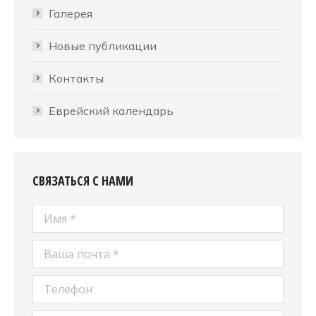
Галерея
Новые публикации
Контакты
Еврейский календарь
СВЯЗАТЬСЯ С НАМИ
Имя *
Ваша почта *
Телефон