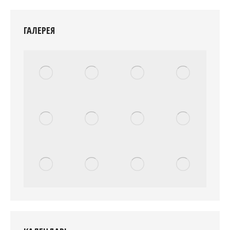
ГАЛЕРЕЯ