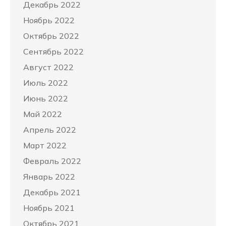
Декабрь 2022
Ноябрь 2022
Октябрь 2022
Сентябрь 2022
Август 2022
Июль 2022
Июнь 2022
Май 2022
Апрель 2022
Март 2022
Февраль 2022
Январь 2022
Декабрь 2021
Ноябрь 2021
Октябрь 2021