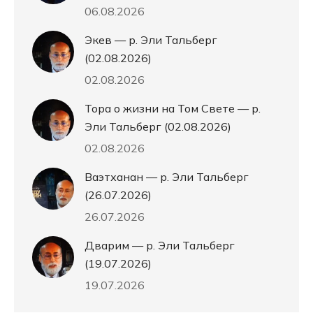
06.08.2026
Экев — р. Эли Тальберг
(02.08.2026)
02.08.2026
Тора о жизни на Том Свете — р.
Эли Тальберг (02.08.2026)
02.08.2026
Ваэтханан — р. Эли Тальберг
(26.07.2026)
26.07.2026
Дварим — р. Эли Тальберг
(19.07.2026)
19.07.2026