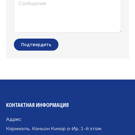
Сообщение
Подтвердить
КОНТАКТНАЯ ИНФОРМАЦИЯ
Адрес:
Кармиэль, Каньон Кикар а-Ир, 1-й этаж