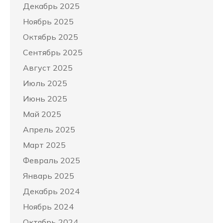
Декабрь 2025
Ноябрь 2025
Октябрь 2025
Сентябрь 2025
Август 2025
Июль 2025
Июнь 2025
Май 2025
Апрель 2025
Март 2025
Февраль 2025
Январь 2025
Декабрь 2024
Ноябрь 2024
Октябрь 2024