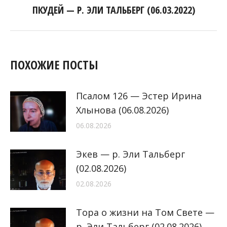
ПКУДЕЙ — Р. ЭЛИ ТАЛЬБЕРГ (06.03.2022)
Следующая
запись:
ПОХОЖИЕ ПОСТЫ
Псалом 126 — Эстер Ирина
Хлынова (06.08.2026)
06.08.2026
Экев — р. Эли Тальберг
(02.08.2026)
02.08.2026
Тора о жизни на Том Свете —
р. Эли Тальберг (02.08.2026)