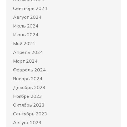
Сентябрь 2024
Август 2024
Июль 2024
Июнь 2024
Май 2024
Апрель 2024
Март 2024
Февраль 2024
Январь 2024
Декабрь 2023
Ноябрь 2023
Октябрь 2023
Сентябрь 2023
Август 2023