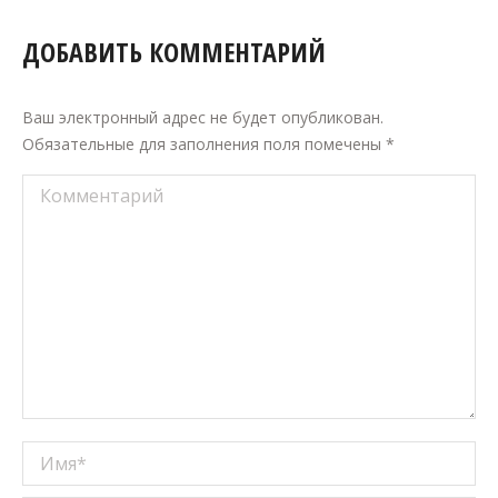
ДОБАВИТЬ КОММЕНТАРИЙ
Ваш электронный адрес не будет опубликован.
Обязательные для заполнения поля помечены
*
Комментарий
Имя *