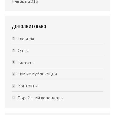
Январь 2016
ДОПОЛНИТЕЛЬНО
Главная
О нас
Галерея
Новые публикации
Контакты
Еврейский календарь