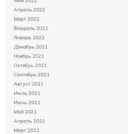
Май 2022
Апрель 2022
Март 2022
Февраль 2022
Январь 2022
Декабрь 2021
Ноябрь 2021
Октябрь 2021
Сентябрь 2021
Август 2021
Июль 2021
Июнь 2021
Май 2021
Апрель 2021
Март 2021