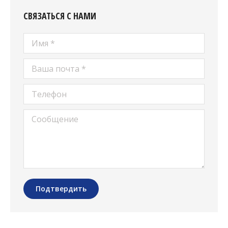
СВЯЗАТЬСЯ С НАМИ
Имя *
Ваша почта *
Телефон
Сообщение
Подтвердить