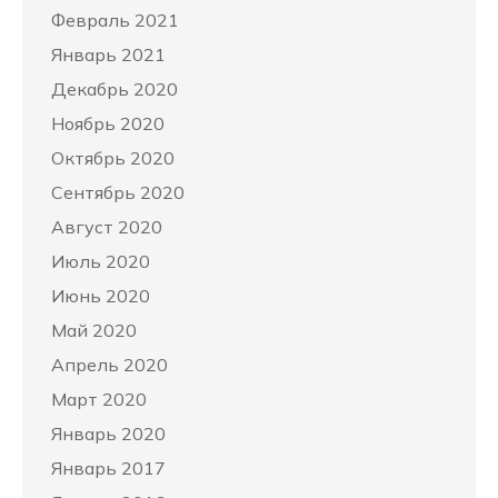
Февраль 2021
Январь 2021
Декабрь 2020
Ноябрь 2020
Октябрь 2020
Сентябрь 2020
Август 2020
Июль 2020
Июнь 2020
Май 2020
Апрель 2020
Март 2020
Январь 2020
Январь 2017