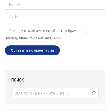
Email *
Сайт
Сохранить моё имя и email в этом браузере для
последующих моих комментариев.
Оставить комментарий
ПОИСК
Поиск: