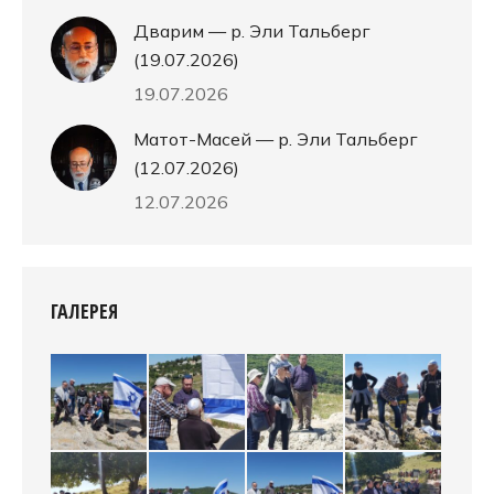
Дварим — р. Эли Тальберг
(19.07.2026)
19.07.2026
Матот-Масей — р. Эли Тальберг
(12.07.2026)
12.07.2026
ГАЛЕРЕЯ