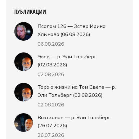
ПУБЛИКАЦИИ
Псалом 126 — Эстер Ирина
Хлынова (06.08.2026)
06.08.2026
Экев — р. Эли Тальберг
(02.08.2026)
02.08.2026
Тора о жизни на Том Свете — р.
Эли Тальберг (02.08.2026)
02.08.2026
Ваэтханан — р. Эли Тальберг
(26.07.2026)
26.07.2026