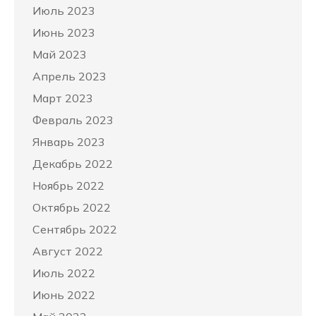
Июль 2023
Июнь 2023
Май 2023
Апрель 2023
Март 2023
Февраль 2023
Январь 2023
Декабрь 2022
Ноябрь 2022
Октябрь 2022
Сентябрь 2022
Август 2022
Июль 2022
Июнь 2022