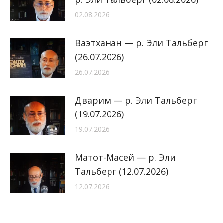
02.08.2026
Ваэтханан — р. Эли Тальберг
(26.07.2026)
26.07.2026
Дварим — р. Эли Тальберг
(19.07.2026)
19.07.2026
Матот-Масей — р. Эли
Тальберг (12.07.2026)
12.07.2026