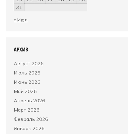
31
« Июл
АРХИВ
Август 2026
Июль 2026
Июнь 2026
Май 2026
Апрель 2026
Март 2026
Февраль 2026
Январь 2026