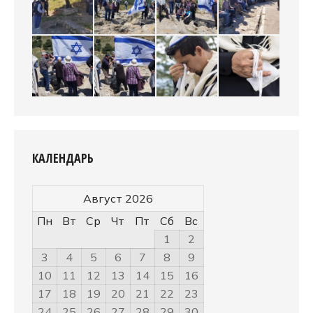
КАЛЕНДАРЬ
Август 2026
Пн
Вт
Ср
Чт
Пт
Сб
Вс
1
2
3
4
5
6
7
8
9
10
11
12
13
14
15
16
17
18
19
20
21
22
23
24
25
26
27
28
29
30