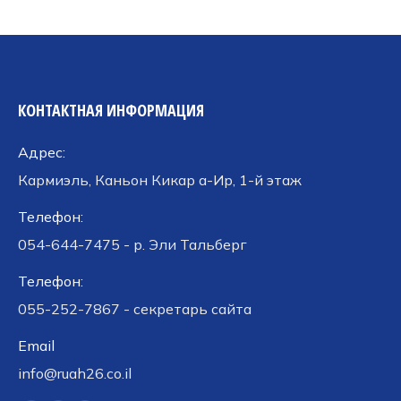
КОНТАКТНАЯ ИНФОРМАЦИЯ
Адрес:
Кармиэль, Каньон Кикар а-Ир, 1-й этаж
Телефон:
054-644-7475 - р. Эли Тальберг
Телефон:
055-252-7867 - секретарь сайта
Email
info@ruah26.co.il