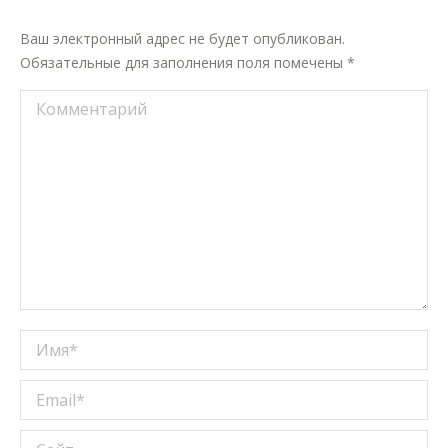
Ваш электронный адрес не будет опубликован.
Обязательные для заполнения поля помечены
*
Комментарий
Имя *
Email *
Сайт