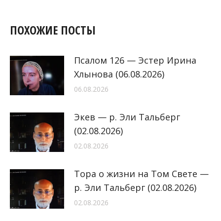
ПОХОЖИЕ ПОСТЫ
Псалом 126 — Эстер Ирина
Хлынова (06.08.2026)
06.08.2026
Экев — р. Эли Тальберг
(02.08.2026)
02.08.2026
Тора о жизни на Том Свете —
р. Эли Тальберг (02.08.2026)
02.08.2026