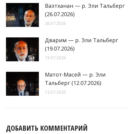
Ваэтханан — р. Эли Тальберг
(26.07.2026)
26.07.2026
Дварим — р. Эли Тальберг
(19.07.2026)
19.07.2026
Матот-Масей — р. Эли
Тальберг (12.07.2026)
12.07.2026
ДОБАВИТЬ КОММЕНТАРИЙ