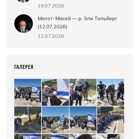
19.07.2026
Матот-Масей — р. Эли Тальберг
(12.07.2026)
12.07.2026
ГАЛЕРЕЯ