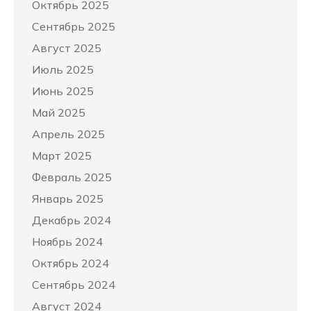
Октябрь 2025
Сентябрь 2025
Август 2025
Июль 2025
Июнь 2025
Май 2025
Апрель 2025
Март 2025
Февраль 2025
Январь 2025
Декабрь 2024
Ноябрь 2024
Октябрь 2024
Сентябрь 2024
Август 2024