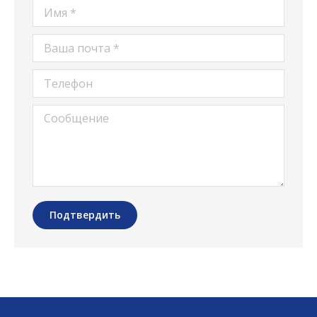
Имя *
Ваша почта *
Телефон
Сообщение
Подтвердить