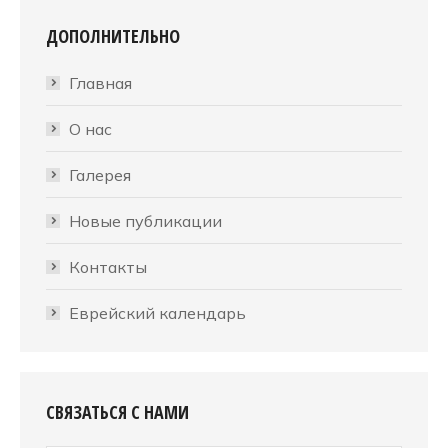
ДОПОЛНИТЕЛЬНО
Главная
О нас
Галерея
Новые публикации
Контакты
Еврейский календарь
СВЯЗАТЬСЯ С НАМИ