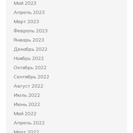
Май 2023
Апрель 2023
Март 2023
Февраль 2023
Январь 2023
Декабрь 2022
Ноябрь 2022
Октябрь 2022
Сентябрь 2022
Август 2022
Июль 2022
Июнь 2022
Май 2022
Апрель 2022
Март 2022