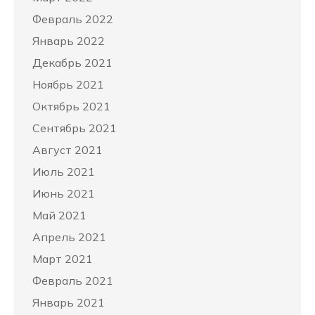
Февраль 2022
Январь 2022
Декабрь 2021
Ноябрь 2021
Октябрь 2021
Сентябрь 2021
Август 2021
Июль 2021
Июнь 2021
Май 2021
Апрель 2021
Март 2021
Февраль 2021
Январь 2021