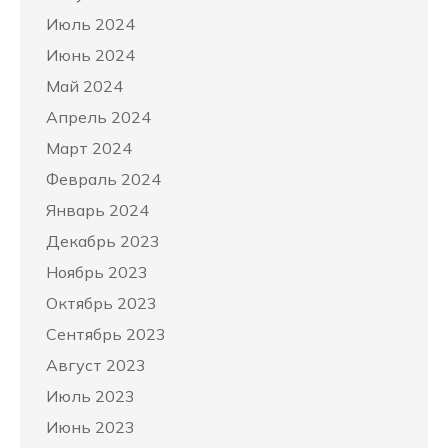
Июль 2024
Июнь 2024
Май 2024
Апрель 2024
Март 2024
Февраль 2024
Январь 2024
Декабрь 2023
Ноябрь 2023
Октябрь 2023
Сентябрь 2023
Август 2023
Июль 2023
Июнь 2023