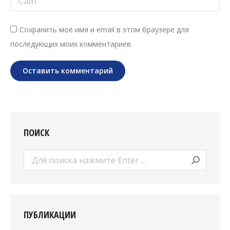
Сохранить моё имя и email в этом браузере для
последующих моих комментариев.
Оставить комментарий
ПОИСК
Поиск:
ПУБЛИКАЦИИ