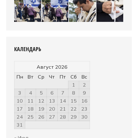
КАЛЕНДАРЬ
Август 2026
Пн
Вт
Ср
Чт
Пт
Сб
Вс
1
2
3
4
5
6
7
8
9
10
11
12
13
14
15
16
17
18
19
20
21
22
23
24
25
26
27
28
29
30
31
« Июл