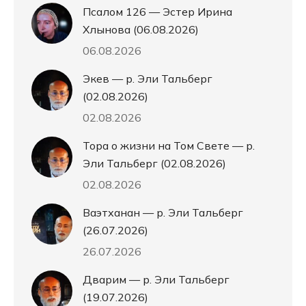
Псалом 126 — Эстер Ирина
Хлынова (06.08.2026)
06.08.2026
Экев — р. Эли Тальберг
(02.08.2026)
02.08.2026
Тора о жизни на Том Свете — р.
Эли Тальберг (02.08.2026)
02.08.2026
Ваэтханан — р. Эли Тальберг
(26.07.2026)
26.07.2026
Дварим — р. Эли Тальберг
(19.07.2026)