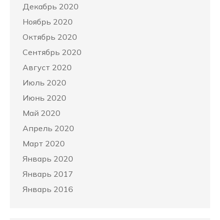
Декабрь 2020
Ноябрь 2020
Октябрь 2020
Сентябрь 2020
Август 2020
Июль 2020
Июнь 2020
Май 2020
Апрель 2020
Март 2020
Январь 2020
Январь 2017
Январь 2016