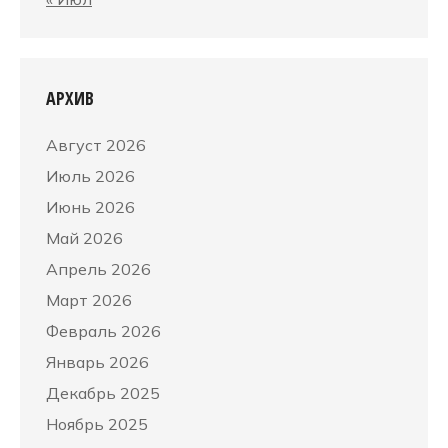
АРХИВ
Август 2026
Июль 2026
Июнь 2026
Май 2026
Апрель 2026
Март 2026
Февраль 2026
Январь 2026
Декабрь 2025
Ноябрь 2025