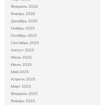
Февраль 2026
Январь 2026
Декабрь 2025
Ноябрь 2025
Октябрь 2025
Сентябрь 2025
Август 2025
Июль 2025
Июнь 2025
Май 2025
Апрель 2025
Март 2025
Февраль 2025
Январь 2025