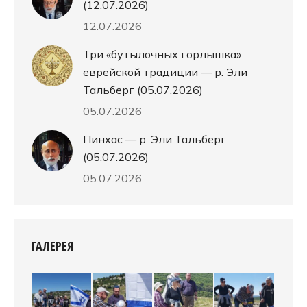
(12.07.2026)
12.07.2026
Три «бутылочных горлышка»
еврейской традиции — р. Эли
Тальберг (05.07.2026)
05.07.2026
Пинхас — р. Эли Тальберг
(05.07.2026)
05.07.2026
ГАЛЕРЕЯ