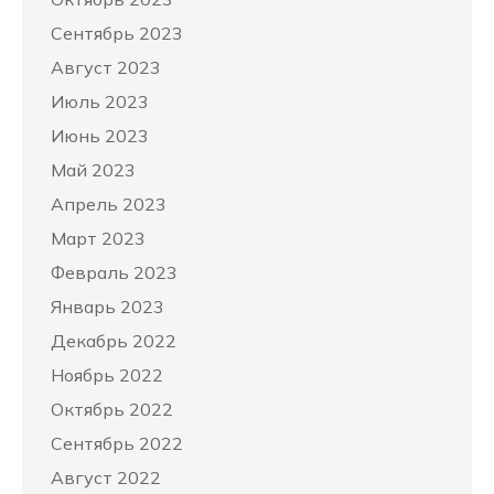
Сентябрь 2023
Август 2023
Июль 2023
Июнь 2023
Май 2023
Апрель 2023
Март 2023
Февраль 2023
Январь 2023
Декабрь 2022
Ноябрь 2022
Октябрь 2022
Сентябрь 2022
Август 2022