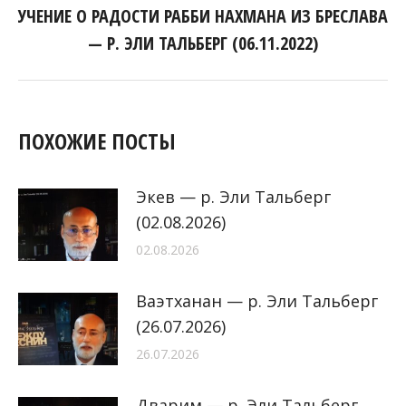
УЧЕНИЕ О РАДОСТИ РАББИ НАХМАНА ИЗ БРЕСЛАВА
Следующая
— Р. ЭЛИ ТАЛЬБЕРГ (06.11.2022)
запись:
ПОХОЖИЕ ПОСТЫ
Экев — р. Эли Тальберг
(02.08.2026)
02.08.2026
Ваэтханан — р. Эли Тальберг
(26.07.2026)
26.07.2026
Дварим — р. Эли Тальберг