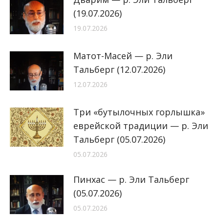
(19.07.2026)
19.07.2026
Матот-Масей — р. Эли
Тальберг (12.07.2026)
12.07.2026
Три «бутылочных горлышка»
еврейской традиции — р. Эли
Тальберг (05.07.2026)
05.07.2026
Пинхас — р. Эли Тальберг
(05.07.2026)
05.07.2026