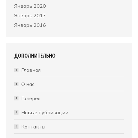
Январь 2020
Январь 2017
Январь 2016
ДОПОЛНИТЕЛЬНО
Главная
О нас
Галерея
Новые публикации
Контакты