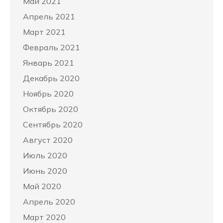
Май 2021
Апрель 2021
Март 2021
Февраль 2021
Январь 2021
Декабрь 2020
Ноябрь 2020
Октябрь 2020
Сентябрь 2020
Август 2020
Июль 2020
Июнь 2020
Май 2020
Апрель 2020
Март 2020