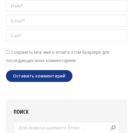
Имя *
Email *
Сайт
Сохранить моё имя и email в этом браузере для
последующих моих комментариев.
Оставить комментарий
ПОИСК
Поиск: