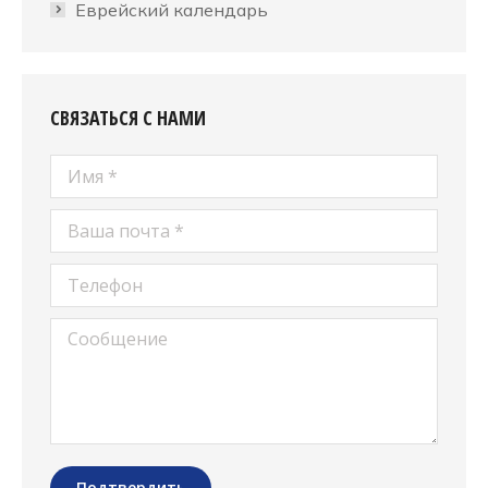
Еврейский календарь
СВЯЗАТЬСЯ С НАМИ
Имя *
Ваша почта *
Телефон
Сообщение
Подтвердить