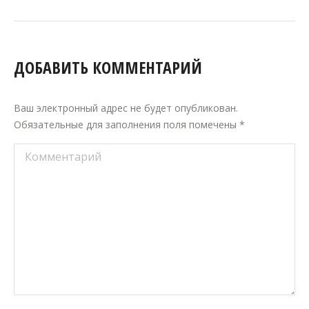
ДОБАВИТЬ КОММЕНТАРИЙ
Ваш электронный адрес не будет опубликован.
Обязательные для заполнения поля помечены
*
Комментарий