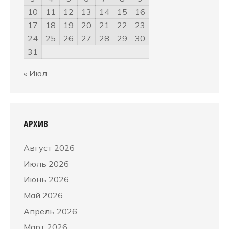
10
11
12
13
14
15
16
17
18
19
20
21
22
23
24
25
26
27
28
29
30
31
« Июл
АРХИВ
Август 2026
Июль 2026
Июнь 2026
Май 2026
Апрель 2026
Март 2026