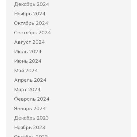
Декабрь 2024
Ноябрь 2024
Октябрь 2024
Сентябрь 2024
Август 2024
Июль 2024
Июнь 2024
Май 2024
Апрель 2024
Март 2024
Февраль 2024
Январь 2024
Декабрь 2023
Ноябрь 2023
Октябрь 2023