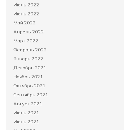
Июль 2022
Июнь 2022
Май 2022
Апрель 2022
Март 2022
Февраль 2022
Январь 2022
Декабрь 2021
Ноябрь 2021
Октябрь 2021
Сентябрь 2021
Август 2021
Июль 2021
Июнь 2021