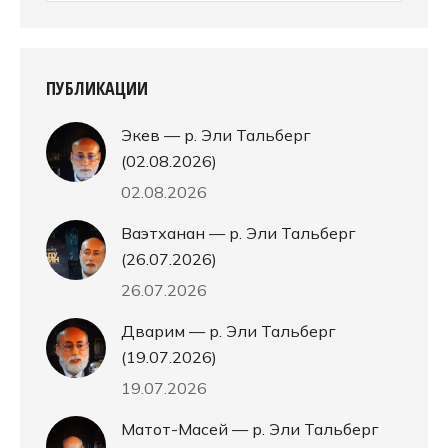
ПУБЛИКАЦИИ
Экев — р. Эли Тальберг
(02.08.2026)
02.08.2026
Ваэтханан — р. Эли Тальберг
(26.07.2026)
26.07.2026
Дварим — р. Эли Тальберг
(19.07.2026)
19.07.2026
Матот-Масей — р. Эли Тальберг