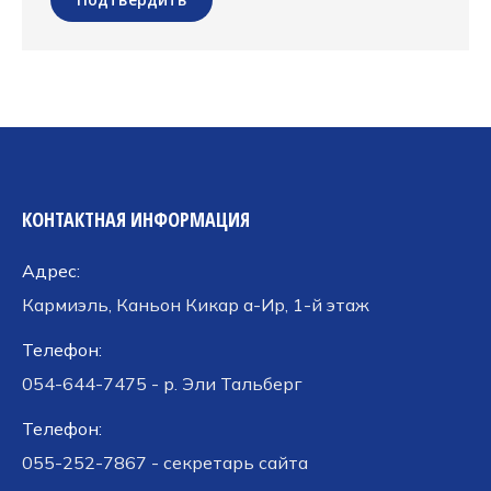
КОНТАКТНАЯ ИНФОРМАЦИЯ
Адрес:
Кармиэль, Каньон Кикар а-Ир, 1-й этаж
Телефон:
054-644-7475 - р. Эли Тальберг
Телефон:
055-252-7867 - секретарь сайта