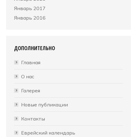
Январь 2017
Январь 2016
ДОПОЛНИТЕЛЬНО
Главная
О нас
Галерея
Новые публикации
Контакты
Еврейский календарь