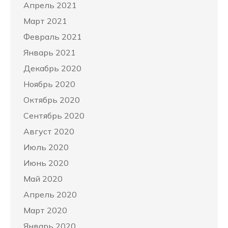
Апрель 2021
Март 2021
Февраль 2021
Январь 2021
Декабрь 2020
Ноябрь 2020
Октябрь 2020
Сентябрь 2020
Август 2020
Июль 2020
Июнь 2020
Май 2020
Апрель 2020
Март 2020
Январь 2020