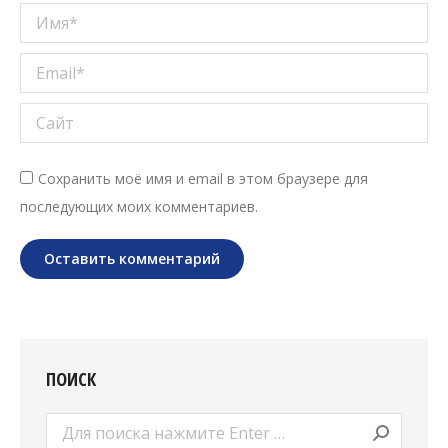
Имя *
Email *
Сайт
Сохранить моё имя и email в этом браузере для
последующих моих комментариев.
Оставить комментарий
ПОИСК
Поиск: