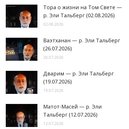
Тора о жизни на Том Свете —
р. Эли Тальберг (02.08.2026)
02.08.2026
Ваэтханан — р. Эли Тальберг
(26.07.2026)
26.07.2026
Дварим — р. Эли Тальберг
(19.07.2026)
19.07.2026
Матот-Масей — р. Эли
Тальберг (12.07.2026)
12.07.2026