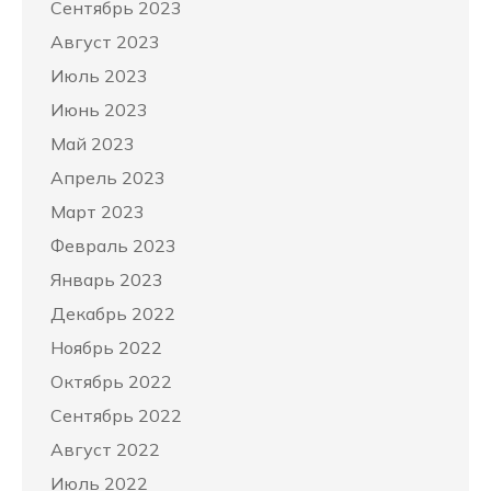
Сентябрь 2023
Август 2023
Июль 2023
Июнь 2023
Май 2023
Апрель 2023
Март 2023
Февраль 2023
Январь 2023
Декабрь 2022
Ноябрь 2022
Октябрь 2022
Сентябрь 2022
Август 2022
Июль 2022