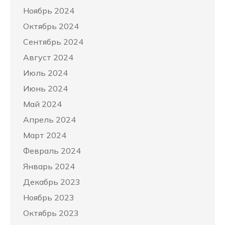
Ноябрь 2024
Октябрь 2024
Сентябрь 2024
Август 2024
Июль 2024
Июнь 2024
Май 2024
Апрель 2024
Март 2024
Февраль 2024
Январь 2024
Декабрь 2023
Ноябрь 2023
Октябрь 2023