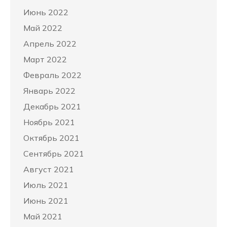
Июнь 2022
Май 2022
Апрель 2022
Март 2022
Февраль 2022
Январь 2022
Декабрь 2021
Ноябрь 2021
Октябрь 2021
Сентябрь 2021
Август 2021
Июль 2021
Июнь 2021
Май 2021