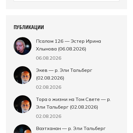
ПУБЛИКАЦИИ
Псалом 126 — Эстер Ирина
Хлынова (06.08.2026)
06.08.2026
Экев — р. Эли Тальберг
(02.08.2026)
02.08.2026
Тора о жизни на Том Свете — р.
Эли Тальберг (02.08.2026)
02.08.2026
Ваэтханан — р. Эли Тальберг