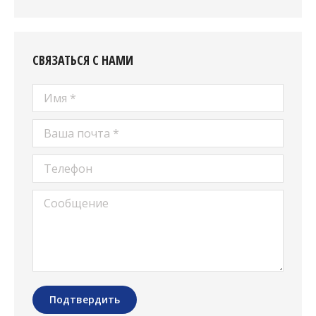
СВЯЗАТЬСЯ С НАМИ
Имя *
Ваша почта *
Телефон
Сообщение
Подтвердить